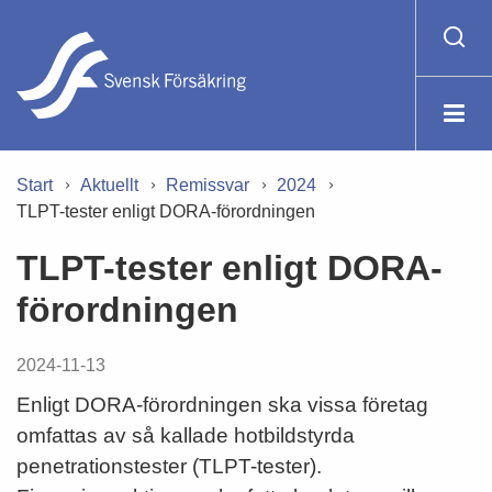
Start
Aktuellt
Remissvar
2024
TLPT-tester enligt DORA-förordningen
TLPT-tester enligt DORA-
förordningen
2024-11-13
Enligt DORA-förordningen ska vissa företag
omfattas av så kallade hotbildstyrda
penetrationstester (TLPT-tester).