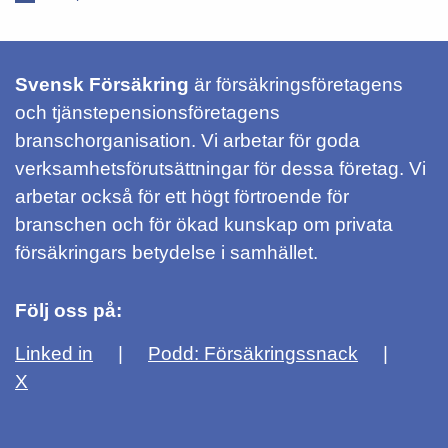
Svensk Försäkring
är försäkringsföretagens
och tjänstepensionsföretagens
branschorganisation. Vi arbetar för goda
verksamhetsförutsättningar för dessa företag. Vi
arbetar också för ett högt förtroende för
branschen och för ökad kunskap om privata
försäkringars betydelse i samhället.
Följ oss på:
Linked in
Podd: Försäkringssnack
X