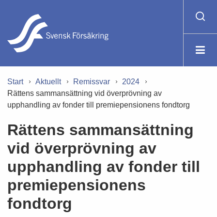
Start
Aktuellt
Remissvar
2024
Rättens sammansättning vid överprövning av
upphandling av fonder till premiepensionens fondtorg
Rättens sammansättning
vid överprövning av
upphandling av fonder till
premiepensionens
fondtorg