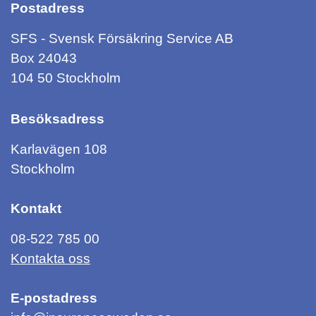
Postadress
SFS - Svensk Försäkring Service AB
Box 24043
104 50 Stockholm
Besöksadress
Karlavägen 108
Stockholm
Kontakt
08-522 785 00
Kontakta oss
E-postadress