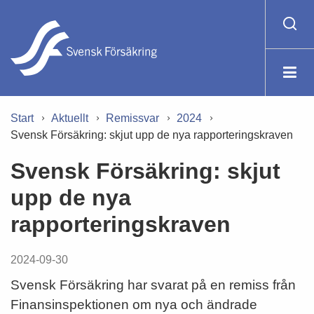
Start
Aktuellt
Remissvar
2024
Svensk Försäkring: skjut upp de nya rapporteringskraven
Svensk Försäkring: skjut
upp de nya
rapporteringskraven
2024-09-30
Svensk Försäkring har svarat på en remiss från
Finansinspektionen om nya och ändrade