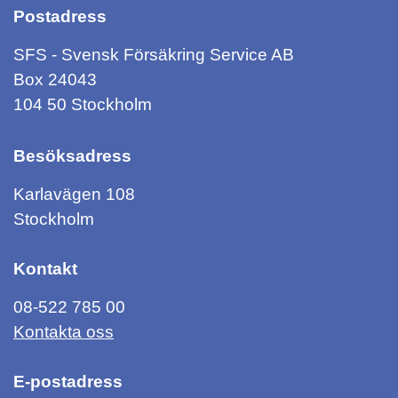
Postadress
SFS - Svensk Försäkring Service AB
Box 24043
104 50 Stockholm
Besöksadress
Karlavägen 108
Stockholm
Kontakt
08-522 785 00
Kontakta oss
E-postadress