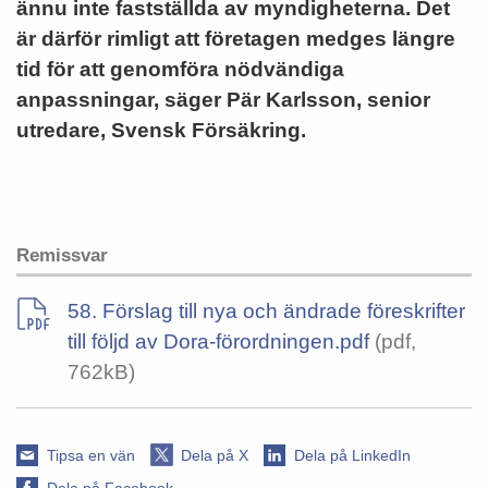
ännu inte fastställda av myndigheterna. Det
är därför rimligt att företagen medges längre
tid för att genomföra nödvändiga
anpassningar, säger Pär Karlsson, senior
utredare, Svensk Försäkring.
Remissvar
58. Förslag till nya och ändrade föreskrifter
till följd av Dora-förordningen.pdf
(pdf,
762kB)
Tipsa en vän
Dela på X
Dela på LinkedIn