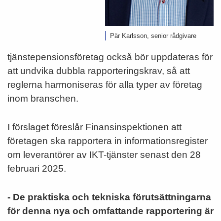
Pär Karlsson, senior rådgivare
tjänstepensionsföretag också bör uppdateras för
att undvika dubbla rapporteringskrav, så att
reglerna harmoniseras för alla typer av företag
inom branschen.
I förslaget föreslår Finansinspektionen att
företagen ska rapportera in informationsregister
om leverantörer av IKT-tjänster senast den 28
februari 2025.
- De praktiska och tekniska förutsättningarna
för denna nya och omfattande rapportering är