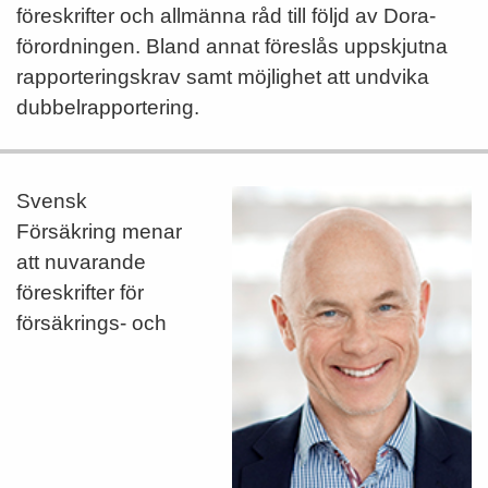
föreskrifter och allmänna råd till följd av Dora-
förordningen. Bland annat föreslås uppskjutna
rapporteringskrav samt möjlighet att undvika
dubbelrapportering.
Svensk
Försäkring menar
att nuvarande
föreskrifter för
försäkrings- och