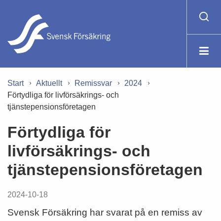
Start
Aktuellt
Remissvar
2024
Förtydliga för livförsäkrings- och
tjänstepensionsföretagen
Förtydliga för
livförsäkrings- och
tjänstepensionsföretagen
2024-10-18
Svensk Försäkring har svarat på en remiss av