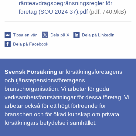
ränteavdragsbegränsningsregler för
företag (SOU 2024 37).pdf
(pdf, 740,9kB)
Tipsa en vän
Dela på X
Dela på LinkedIn
Dela på Facebook
Svensk Försäkring
är försäkringsföretagens
och tjänstepensionsföretagens
branschorganisation. Vi arbetar för goda
verksamhetsförutsättningar för dessa företag. Vi
arbetar också för ett högt förtroende för
branschen och för ökad kunskap om privata
försäkringars betydelse i samhället.