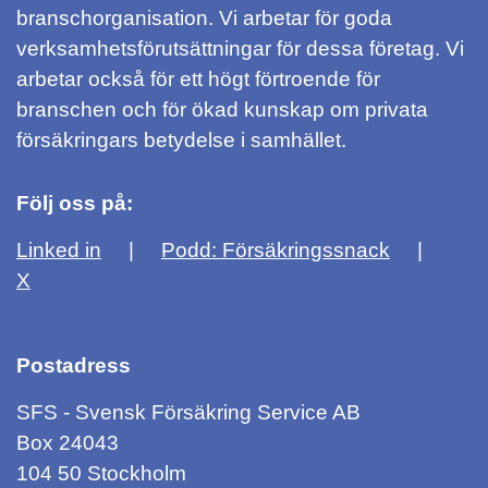
branschorganisation. Vi arbetar för goda
verksamhetsförutsättningar för dessa företag. Vi
arbetar också för ett högt förtroende för
branschen och för ökad kunskap om privata
försäkringars betydelse i samhället.
Följ oss på:
Linked in
Podd: Försäkringssnack
X
Postadress
SFS - Svensk Försäkring Service AB
Box 24043
104 50 Stockholm