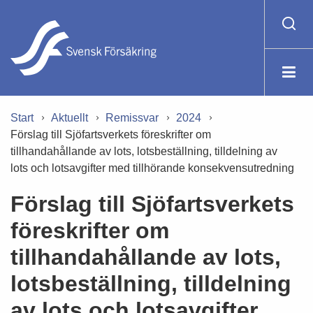
Start
Aktuellt
Remissvar
2024
Förslag till Sjöfartsverkets föreskrifter om
tillhandahållande av lots, lotsbeställning, tilldelning av
lots och lotsavgifter med tillhörande konsekvensutredning
Förslag till Sjöfartsverkets
föreskrifter om
tillhandahållande av lots,
lotsbeställning, tilldelning
av lots och lotsavgifter