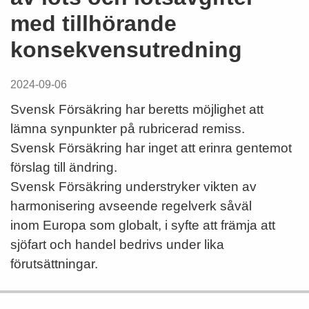
med tillhörande
konsekvensutredning
2024-09-06
Svensk Försäkring har beretts möjlighet att
lämna synpunkter på rubricerad remiss.
Svensk Försäkring har inget att erinra gentemot
förslag till ändring.
Svensk Försäkring understryker vikten av
harmonisering avseende regelverk såväl
inom Europa som globalt, i syfte att främja att
sjöfart och handel bedrivs under lika
förutsättningar.