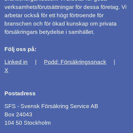
verksamhetsförutsättningar för dessa företag. Vi
arbetar också för ett högt förtroende för
branschen och för ökad kunskap om privata
försäkringars betydelse i samhället.
Följ oss på:
Linked in
Podd: Försäkringssnack
X
Postadress
SFS - Svensk Försäkring Service AB
Box 24043
104 50 Stockholm