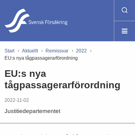
Start
Aktuellt
Remissvar
2022
EU:s nya tågpassagerarförordning
EU:s nya
tågpassagerarförordning
2022-11-02
Justitiedepartementet