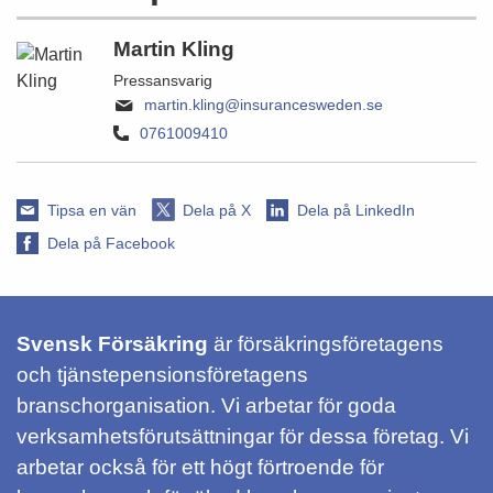
Martin Kling
Pressansvarig
martin.kling@insurancesweden.se
0761009410
Tipsa en vän
Dela på X
Dela på LinkedIn
Dela på Facebook
Svensk Försäkring
är försäkringsföretagens
och tjänstepensionsföretagens
branschorganisation. Vi arbetar för goda
verksamhetsförutsättningar för dessa företag. Vi
arbetar också för ett högt förtroende för