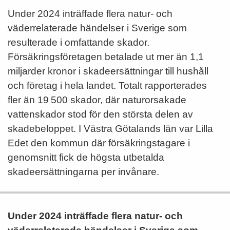
Under 2024 inträffade flera natur- och
väderrelaterade händelser i Sverige som
resulterade i omfattande skador.
Försäkringsföretagen betalade ut mer än 1,1
miljarder kronor i skadeersättningar till hushåll
och företag i hela landet. Totalt rapporterades
fler än 19 500 skador, där naturorsakade
vattenskador stod för den största delen av
skadebeloppet. I Västra Götalands län var Lilla
Edet den kommun där försäkringstagare i
genomsnitt fick de högsta utbetalda
skadeersättningarna per invånare.
Under 2024 inträffade flera natur- och