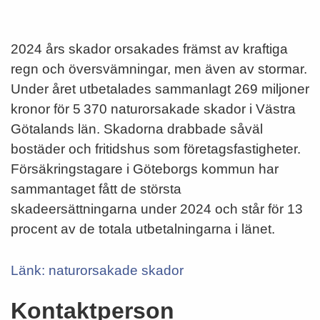
2024 års skador orsakades främst av kraftiga
regn och översvämningar, men även av stormar.
Under året utbetalades sammanlagt 269 miljoner
kronor för 5 370 naturorsakade skador i Västra
Götalands län. Skadorna drabbade såväl
bostäder och fritidshus som företagsfastigheter.
Försäkringstagare i Göteborgs kommun har
sammantaget fått de största
skadeersättningarna under 2024 och står för 13
procent av de totala utbetalningarna i länet.
Länk: naturorsakade skador
Kontaktperson