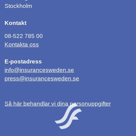
Stockholm
Kontakt
08-522 785 00
Kontakta oss
E-postadress
info@insurancesweden.se
press@insurancesweden.se
Så här behandlar vi dina personuppgifter