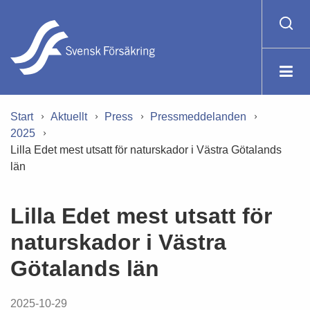
Start
Aktuellt
Press
Pressmeddelanden
2025
Lilla Edet mest utsatt för naturskador i Västra Götalands
län
Lilla Edet mest utsatt för
naturskador i Västra
Götalands län
2025-10-29