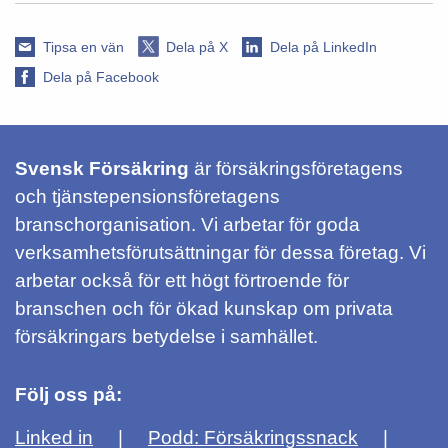
Tipsa en vän
Dela på X
Dela på LinkedIn
Dela på Facebook
Svensk Försäkring
är försäkringsföretagens
och tjänstepensionsföretagens
branschorganisation. Vi arbetar för goda
verksamhetsförutsättningar för dessa företag. Vi
arbetar också för ett högt förtroende för
branschen och för ökad kunskap om privata
försäkringars betydelse i samhället.
Följ oss på:
Linked in
Podd: Försäkringssnack