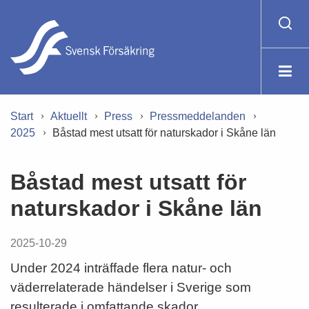
Start
Aktuellt
Press
Pressmeddelanden
2025
Båstad mest utsatt för naturskador i Skåne län
Båstad mest utsatt för
naturskador i Skåne län
2025-10-29
Under 2024 inträffade flera natur- och
väderrelaterade händelser i Sverige som
resulterade i omfattande skador.