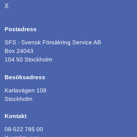
X
Postadress
SFS - Svensk Försäkring Service AB
Box 24043
104 50 Stockholm
Besöksadress
Karlavägen 108
Stockholm
Kontakt
08-522 785 00