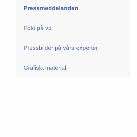
Pressmeddelanden
Foto på vd
Pressbilder på våra experter
Grafiskt material