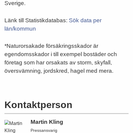
Sverige.
Länk till Statistikdatabas:
Sök data per
län/kommun
*Naturorsakade försäkringsskador är
egendomsskador i till exempel bostäder och
företag som har orsakats av storm, skyfall,
översvämning, jordskred, hagel med mera.
Kontaktperson
Martin Kling
Pressansvarig