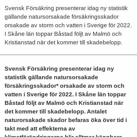
Svensk Försäkring presenterar idag ny statistik
gällande natursorsakade försäkringsskador
orsakade av storm och vatten i Sverige för 2022.
I Skåne län toppar Båstad följt av Malmö och
Kristianstad när det kommer till skadebelopp.
Svensk Försäkring presenterar idag ny
statistik gällande natursorsakade
försäkringsskador* orsakade av storm och
vatten i Sverige för 2022.
I Skåne län toppar
Båstad följt av Malmö och Kristianstad när
det kommer till skadebelopp.
Antalet
naturorsakade skador befaras öka över tid i
takt med att effekterna av