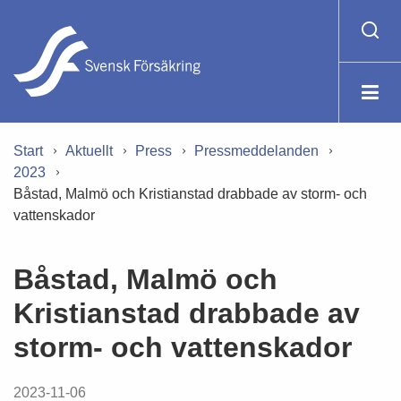
Start
Aktuellt
Press
Pressmeddelanden
2023
Båstad, Malmö och Kristianstad drabbade av storm- och
vattenskador
Båstad, Malmö och
Kristianstad drabbade av
storm- och vattenskador
2023-11-06