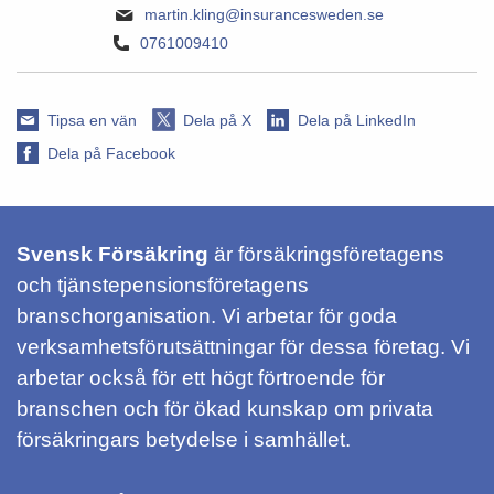
martin.kling@insurancesweden.se
0761009410
Tipsa en vän
Dela på X
Dela på LinkedIn
Dela på Facebook
Svensk Försäkring
är försäkringsföretagens
och tjänstepensionsföretagens
branschorganisation. Vi arbetar för goda
verksamhetsförutsättningar för dessa företag. Vi
arbetar också för ett högt förtroende för
branschen och för ökad kunskap om privata
försäkringars betydelse i samhället.