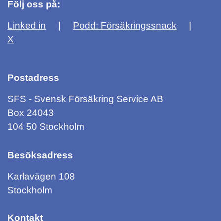
Följ oss på:
Linked in
Podd: Försäkringssnack
X
Postadress
SFS - Svensk Försäkring Service AB
Box 24043
104 50 Stockholm
Besöksadress
Karlavägen 108
Stockholm
Kontakt