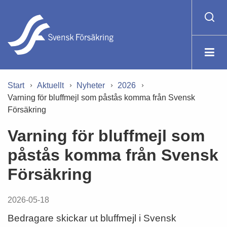
Start
Aktuellt
Nyheter
2026
Varning för bluffmejl som påstås komma från Svensk
Försäkring
Varning för bluffmejl som
påstås komma från Svensk
Försäkring
2026-05-18
Bedragare skickar ut bluffmejl i Svensk