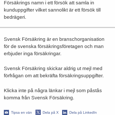
Försäkrings namn i ett försök att samla in
kunduppgifter vilket sannolikt är ett försök till
bedrägeri.
Svensk Försäkring är en branschorganisation
för de svenska försäkringsföretagen och man
erbjuder inga försäkringar.
Svensk Försäkring skickar aldrig ut mejl med
förfrågan om att bekräfta försäkringsuppgifter.
Klicka inte på några länkar i mejl som påstås
komma från Svensk Försäkring.
Tipsa en vän
Dela på X
Dela på LinkedIn