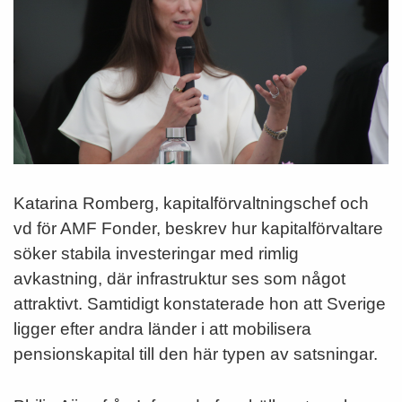
Katarina Romberg, kapitalförvaltningschef och
vd för AMF Fonder, beskrev hur kapitalförvaltare
söker stabila investeringar med rimlig
avkastning, där infrastruktur ses som något
attraktivt. Samtidigt konstaterade hon att Sverige
ligger efter andra länder i att mobilisera
pensionskapital till den här typen av satsningar.