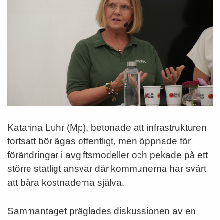
Katarina Luhr (Mp), betonade att infrastrukturen
fortsatt bör ägas offentligt, men öppnade för
förändringar i avgiftsmodeller och pekade på ett
större statligt ansvar där kommunerna har svårt
att bära kostnaderna själva.
Sammantaget präglades diskussionen av en