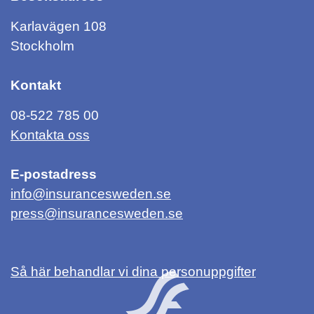
Karlavägen 108
Stockholm
Kontakt
08-522 785 00
Kontakta oss
E-postadress
info@insurancesweden.se
press@insurancesweden.se
Så här behandlar vi dina personuppgifter