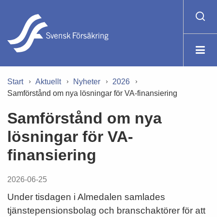
Start
Aktuellt
Nyheter
2026
Samförstånd om nya lösningar för VA-finansiering
Samförstånd om nya
lösningar för VA-
finansiering
2026-06-25
Under tisdagen i Almedalen samlades
tjänstepensionsbolag och branschaktörer för att