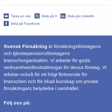
Tipsa en vän
Dela på X
Dela på LinkedIn
Dela på Facebook
Svensk Försäkring
är försäkringsföretagens
och tjänstepensionsföretagens
branschorganisation. Vi arbetar för goda
verksamhetsförutsättningar för dessa företag. Vi
arbetar också för ett högt förtroende för
branschen och för ökad kunskap om privata
försäkringars betydelse i samhället.
Följ oss på: