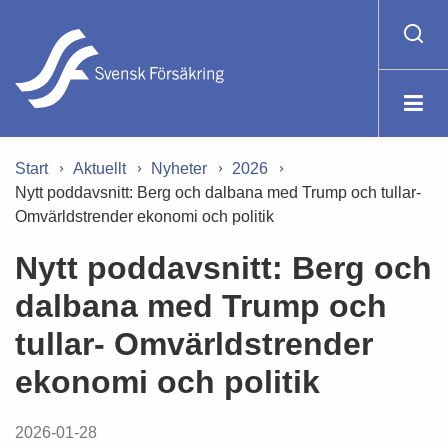
Start
Aktuellt
Nyheter
2026
Nytt poddavsnitt: Berg och dalbana med Trump och tullar-
Omvärldstrender ekonomi och politik
Nytt poddavsnitt: Berg och
dalbana med Trump och
tullar- Omvärldstrender
ekonomi och politik
2026-01-28