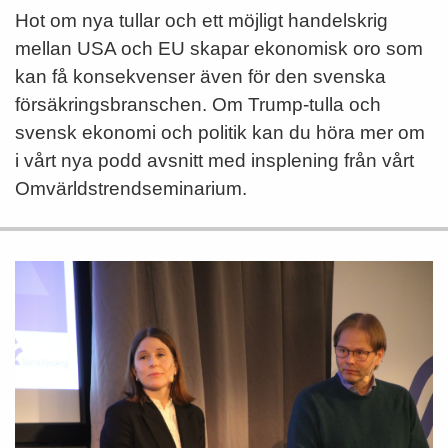
Hot om nya tullar och ett möjligt handelskrig
mellan USA och EU skapar ekonomisk oro som
kan få konsekvenser även för den svenska
försäkringsbranschen. Om Trump-tulla och
svensk ekonomi och politik kan du höra mer om
i vårt nya podd avsnitt med insplening från vårt
Omvärldstrendseminarium.