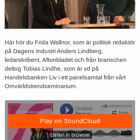
Här hör du Frida Wallnor, som är politisk redaktör
på Dagens Industri Anders Lindberg,
ledarskribent, Aftonbladet och från branschen
deltog Tobias Lindhe, som är vd på
Handelsbanken Liv i ett panelsamtal från vårt
Omvärldstrendseminarium.