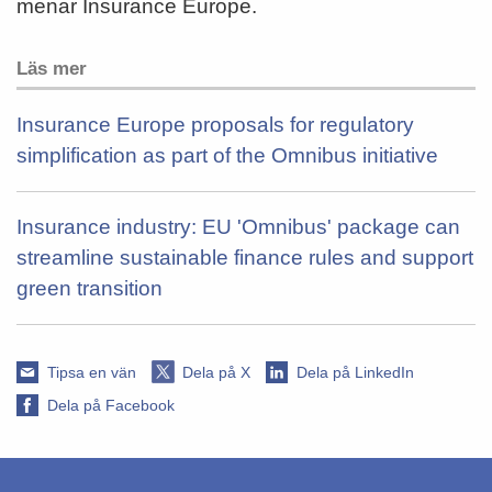
menar Insurance Europe.
Läs mer
Insurance Europe proposals for regulatory
simplification as part of the Omnibus initiative
Insurance industry: EU 'Omnibus' package can
streamline sustainable finance rules and support
green transition
Tipsa en vän
Dela på X
Dela på LinkedIn
Dela på Facebook