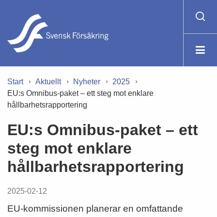
Start
Aktuellt
Nyheter
2025
EU:s Omnibus-paket – ett steg mot enklare
hållbarhetsrapportering
EU:s Omnibus-paket – ett
steg mot enklare
hållbarhetsrapportering
2025-02-12
EU-kommissionen planerar en omfattande