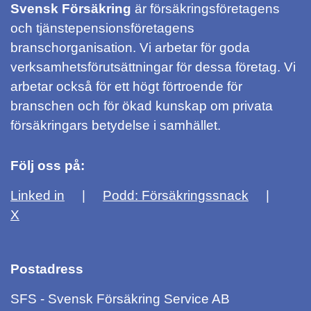
Svensk Försäkring
är försäkringsföretagens
och tjänstepensionsföretagens
branschorganisation. Vi arbetar för goda
verksamhetsförutsättningar för dessa företag. Vi
arbetar också för ett högt förtroende för
branschen och för ökad kunskap om privata
försäkringars betydelse i samhället.
Följ oss på:
Linked in
Podd: Försäkringssnack
X
Postadress
SFS - Svensk Försäkring Service AB