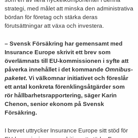
strategi, med målet att minska den administrativa
bördan för företag och stärka deras
förutsättningar att växa och investera.
– Svensk Försäkring har gemensamt med
Insurance Europe skrivit ett brev som
överlämnats till EU-kommissionen i syfte att
påverka innehållet i det kommande
Omnibus-
paketet
. Vi välkomnar initiativet och föreslår
ett antal konkreta förenklingsåtgärder som
rör hållbarhetsrapportering, säger Karin
Chenon, senior ekonom på Svensk
Försäkring.
I brevet uttrycker Insurance Europe sitt stöd för