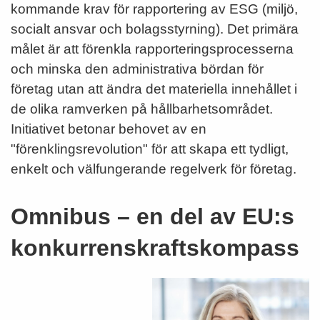
kommande krav för rapportering av ESG (miljö,
socialt ansvar och bolagsstyrning). Det primära
målet är att förenkla rapporteringsprocesserna
och minska den administrativa bördan för
företag utan att ändra det materiella innehållet i
de olika ramverken på hållbarhetsområdet.
Initiativet betonar behovet av en
"förenklingsrevolution" för att skapa ett tydligt,
enkelt och välfungerande regelverk för företag.
Omnibus – en del av EU:s
konkurrenskraftskompass