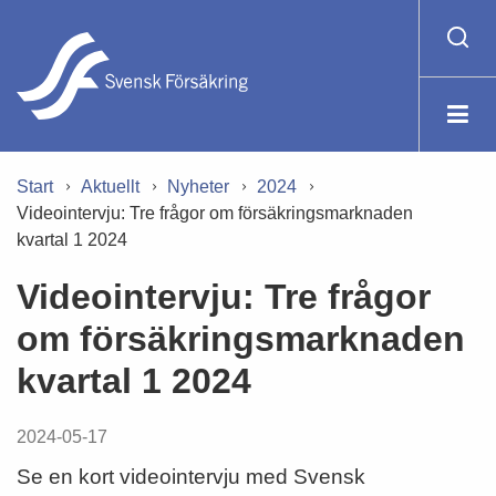
Start
Aktuellt
Nyheter
2024
Videointervju: Tre frågor om försäkringsmarknaden
kvartal 1 2024
Videointervju: Tre frågor
om försäkringsmarknaden
kvartal 1 2024
2024-05-17
Se en kort videointervju med Svensk