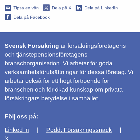
Tipsa en vän
Dela på X
Dela på LinkedIn
Dela på Facebook
Svensk Försäkring
är försäkringsföretagens
och tjänstepensionsföretagens
branschorganisation. Vi arbetar för goda
verksamhetsförutsättningar för dessa företag. Vi
arbetar också för ett högt förtroende för
branschen och för ökad kunskap om privata
försäkringars betydelse i samhället.
Följ oss på:
Linked in
Podd: Försäkringssnack
X