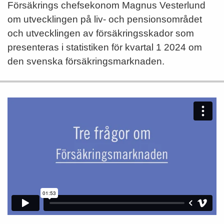
Försäkrings chefsekonom Magnus Vesterlund
om utvecklingen på liv- och pensionsområdet
och utvecklingen av försäkringsskador som
presenteras i statistiken för kvartal 1 2024 om
den svenska försäkringsmarknaden.