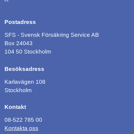
Postadress
SFS - Svensk Försäkring Service AB
Box 24043
104 50 Stockholm
Besöksadress
Karlavägen 108
Stockholm
Kontakt
08-522 785 00
Kontakta oss