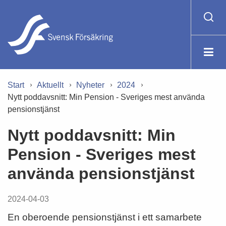
Start
Aktuellt
Nyheter
2024
Nytt poddavsnitt: Min Pension - Sveriges mest använda
pensionstjänst
Nytt poddavsnitt: Min
Pension - Sveriges mest
använda pensionstjänst
2024-04-03
En oberoende pensionstjänst i ett samarbete