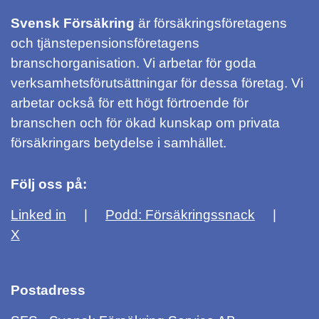
Svensk Försäkring
är försäkringsföretagens
och tjänstepensionsföretagens
branschorganisation. Vi arbetar för goda
verksamhetsförutsättningar för dessa företag. Vi
arbetar också för ett högt förtroende för
branschen och för ökad kunskap om privata
försäkringars betydelse i samhället.
Följ oss på:
Linked in
Podd: Försäkringssnack
X
Postadress