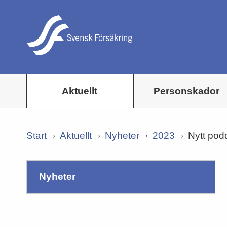
Aktuellt
Personskador
Start
Aktuellt
Nyheter
2023
Nytt pod
nyheter