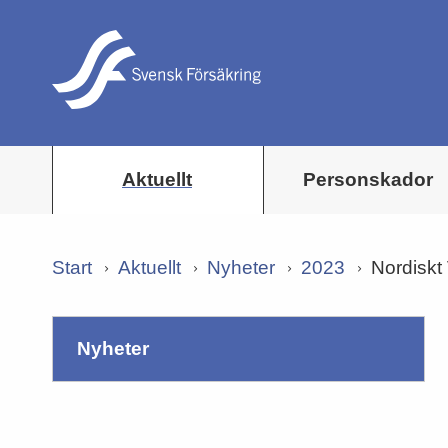
Aktuellt
Personskador
Start
Aktuellt
Nyheter
2023
Nordiskt
nyheter