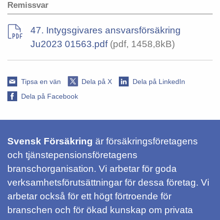
Remissvar
47. Intygsgivares ansvarsförsäkring
Ju2023 01563.pdf
(pdf, 1458,8kB)
Tipsa en vän
Dela på X
Dela på LinkedIn
Dela på Facebook
Svensk Försäkring
är försäkringsföretagens
och tjänstepensionsföretagens
branschorganisation. Vi arbetar för goda
verksamhetsförutsättningar för dessa företag. Vi
arbetar också för ett högt förtroende för
branschen och för ökad kunskap om privata