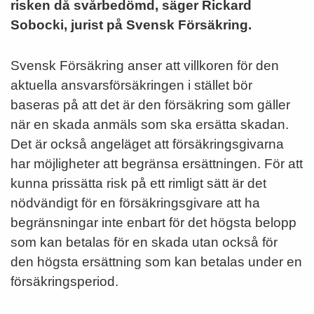
risken då svårbedömd, säger Rickard
Sobocki, jurist på Svensk Försäkring.
Svensk Försäkring anser att villkoren för den
aktuella ansvarsförsäkringen i stället bör
baseras på att det är den försäkring som gäller
när en skada anmäls som ska ersätta skadan.
Det är också angeläget att försäkringsgivarna
har möjligheter att begränsa ersättningen. För att
kunna prissätta risk på ett rimligt sätt är det
nödvändigt för en försäkringsgivare att ha
begränsningar inte enbart för det hög­sta belopp
som kan betalas för en skada utan också för
den högsta ersättning som kan betalas under en
försäkringsperiod.