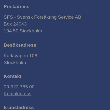
Postadress
SFS - Svensk Försäkring Service AB
Box 24043
104 50 Stockholm
Besöksadress
Karlavägen 108
Stockholm
Kontakt
08-522 785 00
Kontakta oss
E-postadress