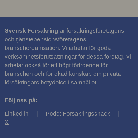
Svensk Försäkring
är försäkringsföretagens
och tjänstepensionsföretagens
branschorganisation. Vi arbetar för goda
verksamhetsförutsättningar för dessa företag. Vi
arbetar också för ett högt förtroende för
branschen och för ökad kunskap om privata
försäkringars betydelse i samhället.
Följ oss på:
Linked in
Podd: Försäkringssnack
X