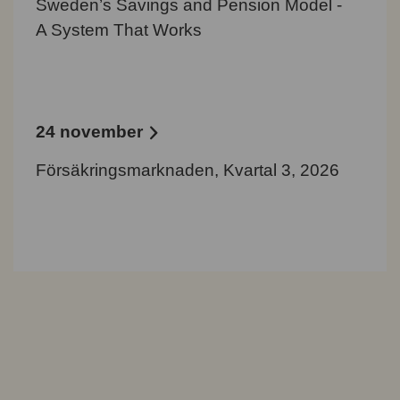
Sweden’s Savings and Pension Model -
A System That Works
24 november
Försäkringsmarknaden, Kvartal 3, 2026