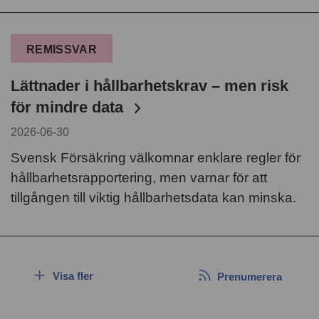
REMISSVAR
Lättnader i hållbarhetskrav – men risk
för mindre data
2026-06-30
Svensk Försäkring välkomnar enklare regler för
hållbarhetsrapportering, men varnar för att
tillgången till viktig hållbarhetsdata kan minska.
Visa fler
Prenumerera