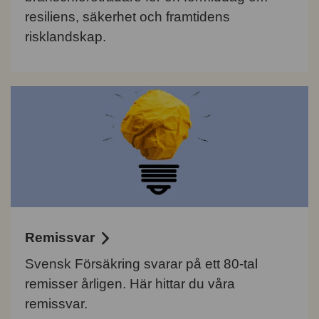
resiliens, säkerhet och framtidens
risklandskap.
Remissvar
Svensk Försäkring svarar på ett 80-tal
remisser årligen. Här hittar du våra
remissvar.