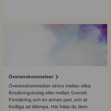
Överenskommelser
Överenskommelser skrivs mellan olika
försäkringsbolag eller mellan Svensk
Försäkring och en annan part, och är
frivilliga att tillämpa. Här hittar du dem.