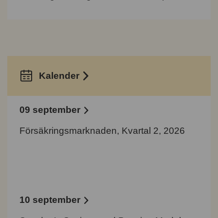
Kalender
09 september
Försäkringsmarknaden, Kvartal 2, 2026
10 september