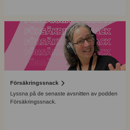
Försäkringssnack
Lyssna på de senaste avsnitten av podden
Försäkringssnack.