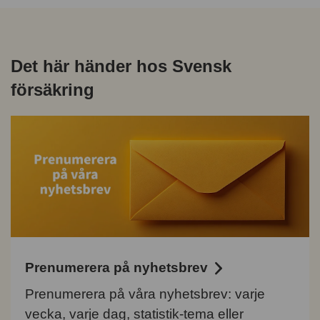
Det här händer hos Svensk
försäkring
Prenumerera på nyhetsbrev
Prenumerera på våra nyhetsbrev: varje
vecka, varje dag, statistik-tema eller