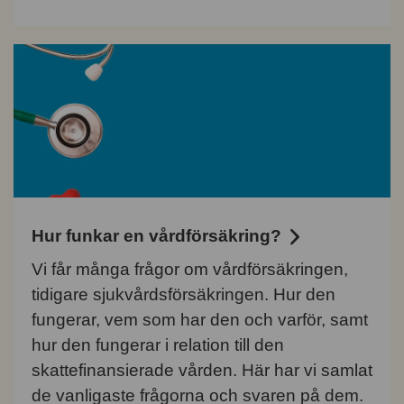
Hur funkar en vårdförsäkring?
Vi får många frågor om vårdförsäkringen,
tidigare sjukvårdsförsäkringen. Hur den
fungerar, vem som har den och varför, samt
hur den fungerar i relation till den
skattefinansierade vården. Här har vi samlat
de vanligaste frågorna och svaren på dem.