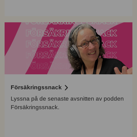
Försäkringssnack
Lyssna på de senaste avsnitten av podden
Försäkringssnack.