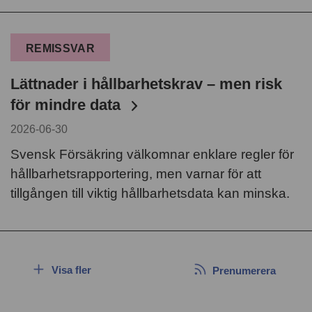
REMISSVAR
Lättnader i hållbarhetskrav – men risk
för mindre data
2026-06-30
Svensk Försäkring välkomnar enklare regler för
hållbarhetsrapportering, men varnar för att
tillgången till viktig hållbarhetsdata kan minska.
Visa fler
Prenumerera