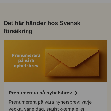
Det här händer hos Svensk
försäkring
Prenumerera på nyhetsbrev
Prenumerera på våra nyhetsbrev: varje
vecka, varje dag, statistik-tema eller