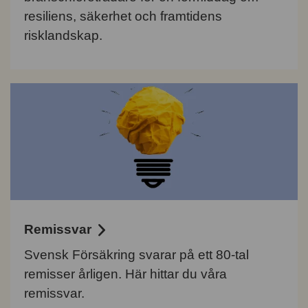
resiliens, säkerhet och framtidens
risklandskap.
Remissvar
Svensk Försäkring svarar på ett 80-tal
remisser årligen. Här hittar du våra
remissvar.