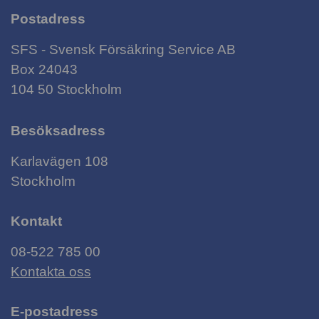
Postadress
SFS - Svensk Försäkring Service AB
Box 24043
104 50 Stockholm
Besöksadress
Karlavägen 108
Stockholm
Kontakt
08-522 785 00
Kontakta oss
E-postadress