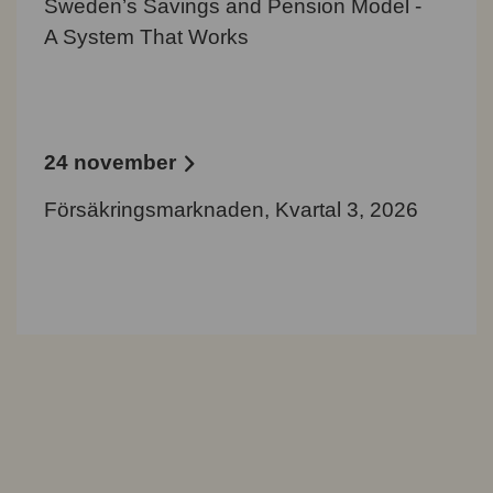
Sweden’s Savings and Pension Model -
A System That Works
24 november
Försäkringsmarknaden, Kvartal 3, 2026