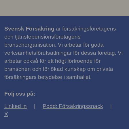
Svensk Försäkring
är försäkringsföretagens
och tjänstepensionsföretagens
branschorganisation. Vi arbetar för goda
verksamhetsförutsättningar för dessa företag. Vi
arbetar också för ett högt förtroende för
branschen och för ökad kunskap om privata
försäkringars betydelse i samhället.
Följ oss på:
Linked in
Podd: Försäkringssnack
X