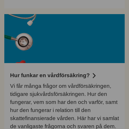
Hur funkar en vårdförsäkring?
Vi får många frågor om vårdförsäkringen,
tidigare sjukvårdsförsäkringen. Hur den
fungerar, vem som har den och varför, samt
hur den fungerar i relation till den
skattefinansierade vården. Här har vi samlat
de vanligaste frågorna och svaren på dem.