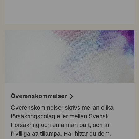
Överenskommelser
Överenskommelser skrivs mellan olika
försäkringsbolag eller mellan Svensk
Försäkring och en annan part, och är
frivilliga att tillämpa. Här hittar du dem.