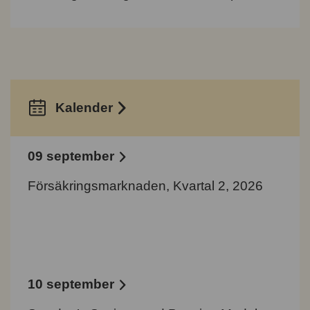
Kalender
09 september
Försäkringsmarknaden, Kvartal 2, 2026
10 september