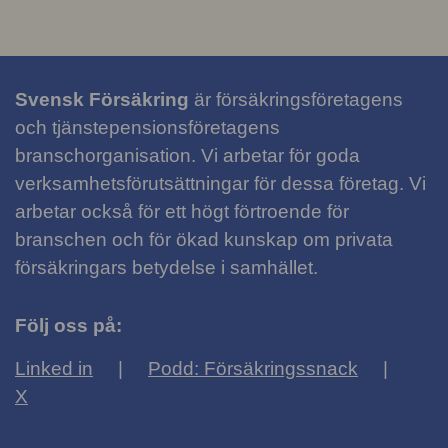
Svensk Försäkring
är försäkringsföretagens
och tjänstepensionsföretagens
branschorganisation. Vi arbetar för goda
verksamhetsförutsättningar för dessa företag. Vi
arbetar också för ett högt förtroende för
branschen och för ökad kunskap om privata
försäkringars betydelse i samhället.
Följ oss på:
Linked in
Podd: Försäkringssnack
X