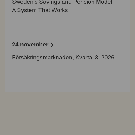
Sweden’s Savings and Pension Model -
A System That Works
24 november
Försäkringsmarknaden, Kvartal 3, 2026