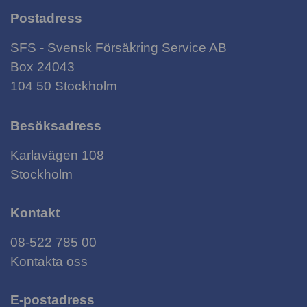
Postadress
SFS - Svensk Försäkring Service AB
Box 24043
104 50 Stockholm
Besöksadress
Karlavägen 108
Stockholm
Kontakt
08-522 785 00
Kontakta oss
E-postadress