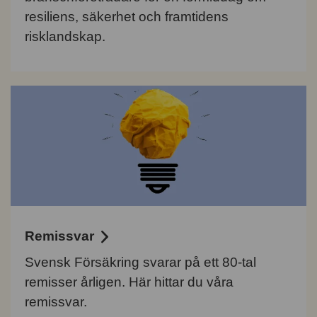
resiliens, säkerhet och framtidens
risklandskap.
Remissvar
Svensk Försäkring svarar på ett 80-tal
remisser årligen. Här hittar du våra
remissvar.