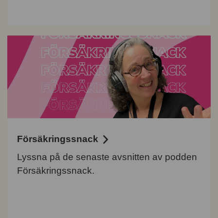
Försäkringssnack
Lyssna på de senaste avsnitten av podden
Försäkringssnack.