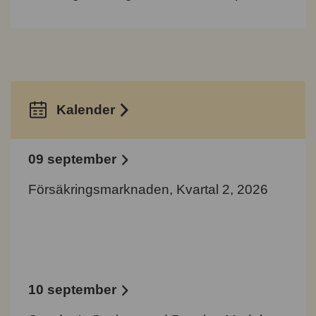
Kalender
09 september
Försäkringsmarknaden, Kvartal 2, 2026
10 september