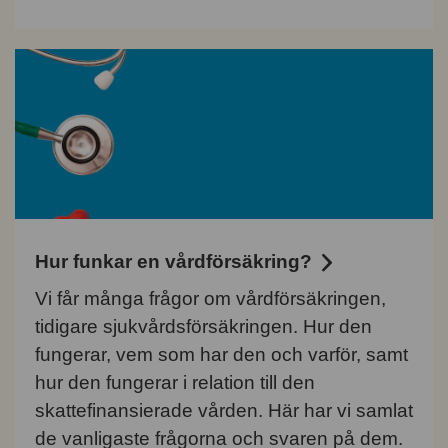
Hur funkar en vårdförsäkring?
Vi får många frågor om vårdförsäkringen,
tidigare sjukvårdsförsäkringen. Hur den
fungerar, vem som har den och varför, samt
hur den fungerar i relation till den
skattefinansierade vården. Här har vi samlat
de vanligaste frågorna och svaren på dem.