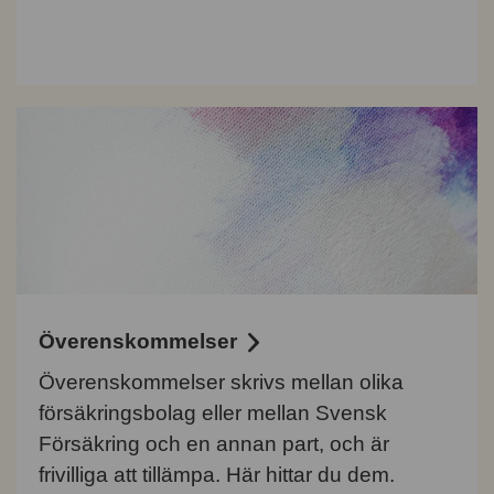
Överenskommelser
Överenskommelser skrivs mellan olika
försäkringsbolag eller mellan Svensk
Försäkring och en annan part, och är
frivilliga att tillämpa. Här hittar du dem.