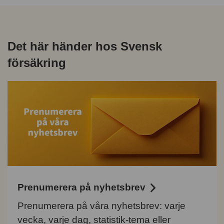
Det här händer hos Svensk
försäkring
Prenumerera på nyhetsbrev
Prenumerera på våra nyhetsbrev: varje
vecka, varje dag, statistik-tema eller