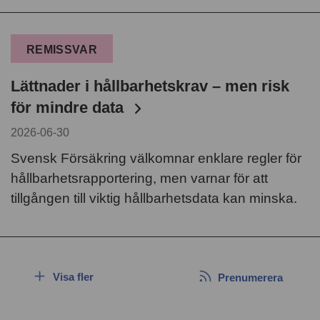
REMISSVAR
Lättnader i hållbarhetskrav – men risk
för mindre data
2026-06-30
Svensk Försäkring välkomnar enklare regler för
hållbarhetsrapportering, men varnar för att
tillgången till viktig hållbarhetsdata kan minska.
Visa fler
Prenumerera